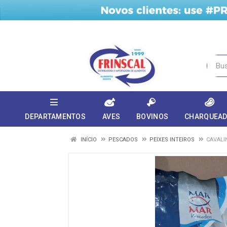
DEPARTAMENTOS
AVES
BOVINOS
CHARQUEA
INÍCIO
PESCADOS
PEIXES INTEIROS
CAVALI