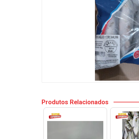
Produtos Relacionados