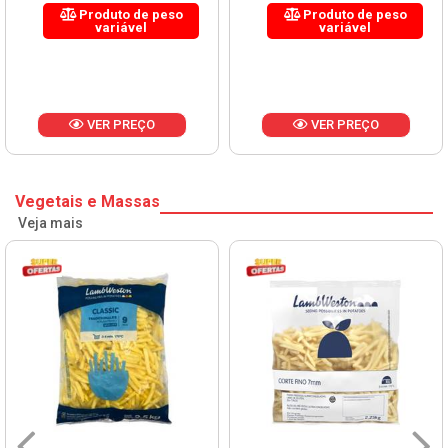
Produto de peso
Produto de peso
variável
variável
VER PREÇO
VER PREÇO
Vegetais e Massas
Veja mais