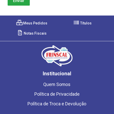
Meus Pedidos
Títulos
Notas Fiscais
Institucional
Quem Somos
Política de Privacidade
Política de Troca e Devolução