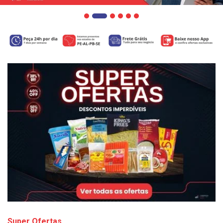
Super Ofertas