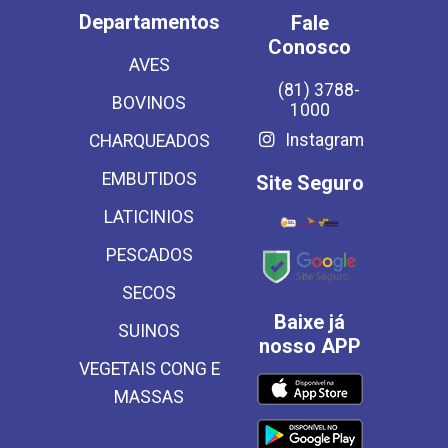
Departamentos
Fale
Conosco
AVES
(81) 3788-
BOVINOS
1000
Instagram
CHARQUEADOS
EMBUTIDOS
Site Seguro
LATICINIOS
PESCADOS
SECOS
Baixe já
SUINOS
nosso APP
VEGETAIS CONG E
MASSAS