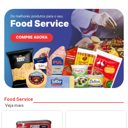
Food Service
Veja mais