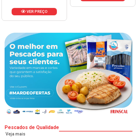
VER PREÇO
Pescados de Qualidade
Veja mais