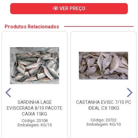
VER PREÇO
Produtos Relacionados
SARDINHA LAGE
CASTANHA EVISC 7/10 PC
EVISCERADA 8/10 PACOTE
IDEAL CX 10KG
CAIXA 15KG
Código: 20722
Código: 23108
Embalagem: KG/10
Embalagem: KG/15