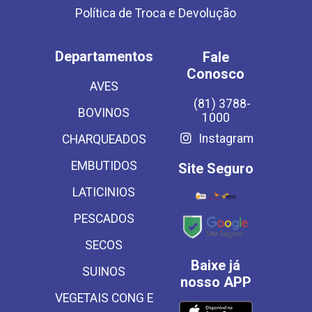
Política de Troca e Devolução
Departamentos
Fale
Conosco
AVES
(81) 3788-
BOVINOS
1000
Instagram
CHARQUEADOS
EMBUTIDOS
Site Seguro
LATICINIOS
PESCADOS
SECOS
Baixe já
SUINOS
nosso APP
VEGETAIS CONG E