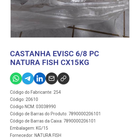
CASTANHA EVISC 6/8 PC
NATURA FISH CX15KG
Código do Fabricante: 254
Código: 20610
Código NCM: 03038990
Código de Barras do Produto: 7890000206101
Código de Barras da Caixa: 7890000206101
Embalagem: KG/15
Fornecedor:
NATURA FISH