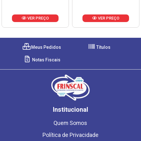
VER PREÇO
VER PREÇO
Meus Pedidos
Títulos
Notas Fiscais
Institucional
Quem Somos
Política de Privacidade