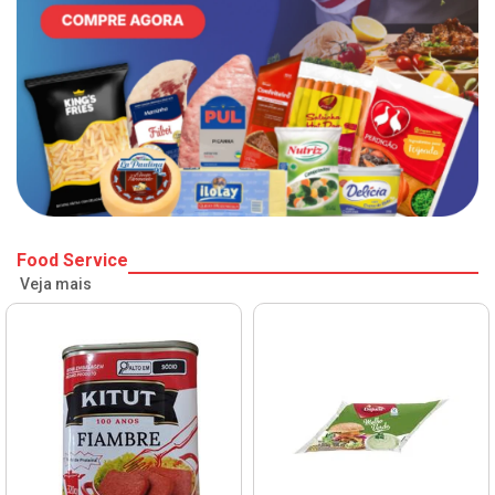
Food Service
Veja mais