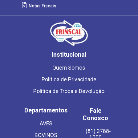
Notas Fiscais
Institucional
Quem Somos
Política de Privacidade
Política de Troca e Devolução
Departamentos
Fale
Conosco
AVES
(81) 3788-
BOVINOS
1000