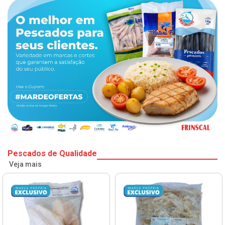
Pescados de Qualidade
Veja mais