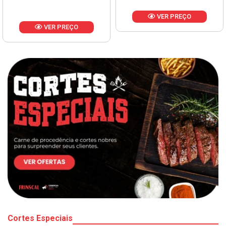
VER PREÇO
VER PREÇO
Cortes Especiais