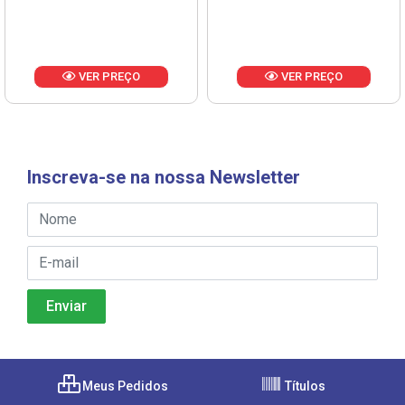
VER PREÇO
VER PREÇO
Inscreva-se na nossa Newsletter
Meus Pedidos
Títulos