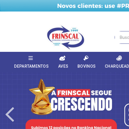
DEPARTAMENTOS
AVES
BOVINOS
CHARQUEA