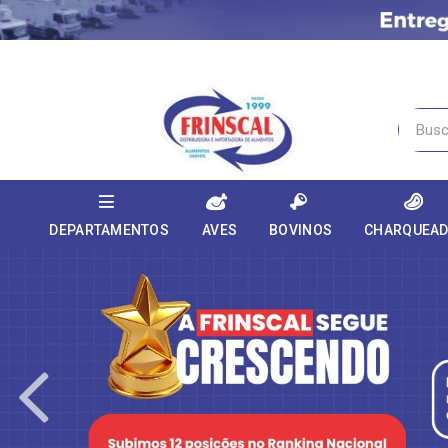
DEPARTAMENTOS
AVES
BOVINOS
CHARQUEA