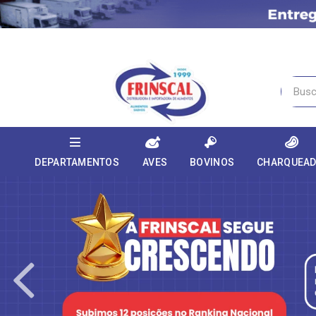
DEPARTAMENTOS
AVES
BOVINOS
CHARQUEA