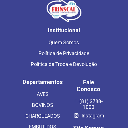
Institucional
Quem Somos
Política de Privacidade
Política de Troca e Devolução
Departamentos
Fale
Conosco
AVES
(81) 3788-
BOVINOS
1000
Instagram
CHARQUEADOS
EMBUTIDOS