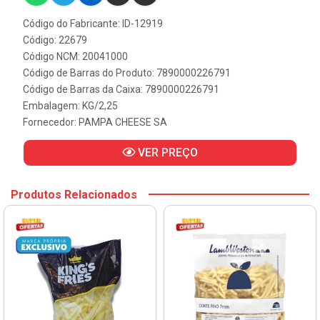
Código do Fabricante: ID-12919
Código: 22679
Código NCM: 20041000
Código de Barras do Produto: 7890000226791
Código de Barras da Caixa: 7890000226791
Embalagem: KG/2,25
Fornecedor:
PAMPA CHEESE SA
VER PREÇO
Produtos Relacionados