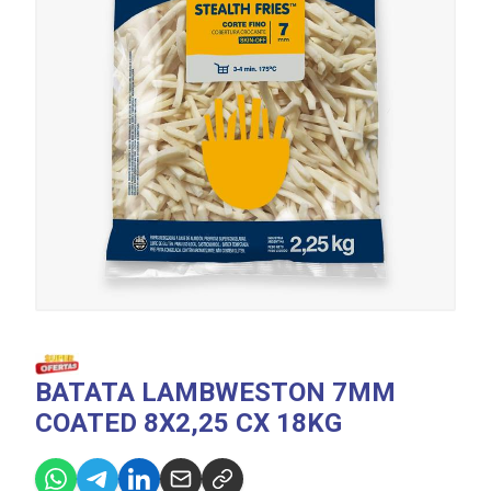
BATATA LAMBWESTON 7MM
COATED 8X2,25 CX 18KG