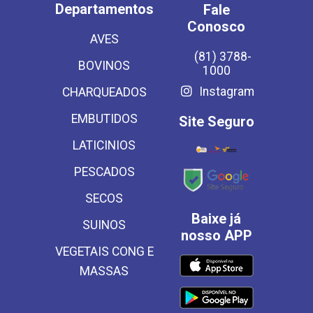
Departamentos
Fale
Conosco
AVES
(81) 3788-
BOVINOS
1000
Instagram
CHARQUEADOS
EMBUTIDOS
Site Seguro
LATICINIOS
PESCADOS
SECOS
Baixe já
SUINOS
nosso APP
VEGETAIS CONG E
MASSAS