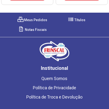
Meus Pedidos
Títulos
Notas Fiscais
Institucional
Quem Somos
Política de Privacidade
Política de Troca e Devolução