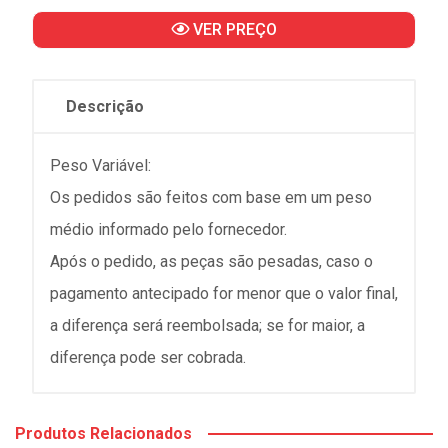
VER PREÇO
Descrição
Peso Variável:
Os pedidos são feitos com base em um peso
médio informado pelo fornecedor.
Após o pedido, as peças são pesadas, caso o
pagamento antecipado for menor que o valor final,
a diferença será reembolsada; se for maior, a
diferença pode ser cobrada.
Produtos Relacionados