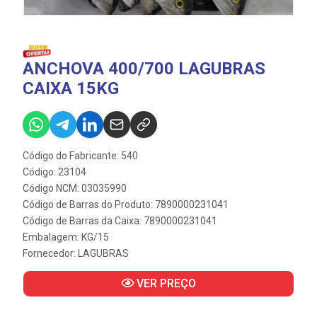
ANCHOVA 400/700 LAGUBRAS
CAIXA 15KG
Código do Fabricante: 540
Código: 23104
Código NCM: 03035990
Código de Barras do Produto: 7890000231041
Código de Barras da Caixa: 7890000231041
Embalagem: KG/15
Fornecedor:
LAGUBRAS
VER PREÇO