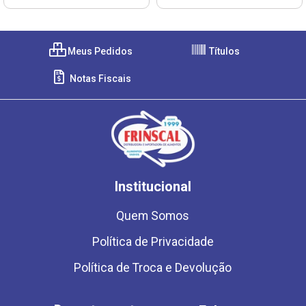
Meus Pedidos
Títulos
Notas Fiscais
Institucional
Quem Somos
Política de Privacidade
Política de Troca e Devolução