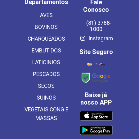
Departamentos
Fale
Conosco
AVES
(81) 3788-
BOVINOS
1000
Instagram
CHARQUEADOS
EMBUTIDOS
Site Seguro
LATICINIOS
PESCADOS
SECOS
Baixe já
SUINOS
nosso APP
VEGETAIS CONG E
MASSAS