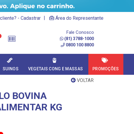
|
cliente? - Cadastrar
Área do Representante
Fale Conosco
(81) 3788-1000
0800 100 8800
SUINOS
VEGETAIS CONG E MASSAS
PROMOÇÕES
VOLTAR
LO BOVINA
LIMENTAR KG