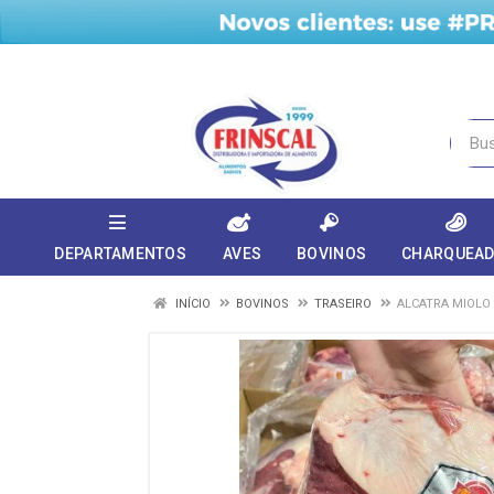
DEPARTAMENTOS
AVES
BOVINOS
CHARQUEA
INÍCIO
BOVINOS
TRASEIRO
ALCATRA MIOLO