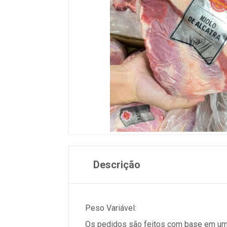
Descrição
Peso Variável:
Os pedidos são feitos com base em um