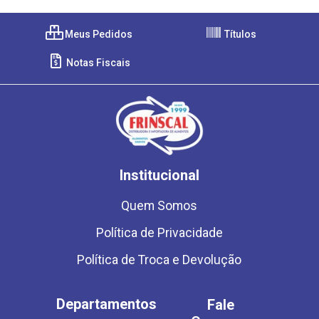
Meus Pedidos
Títulos
Notas Fiscais
Institucional
Quem Somos
Política de Privacidade
Política de Troca e Devolução
Departamentos
Fale