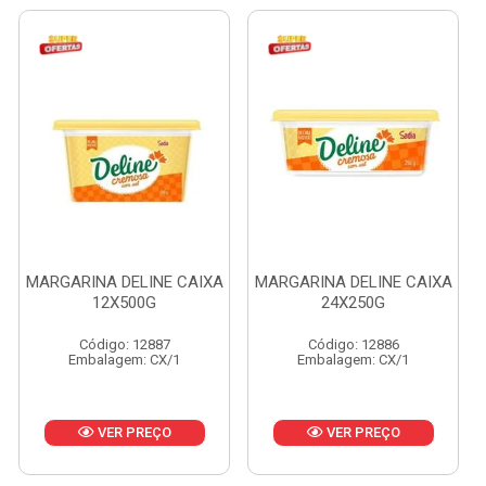
MARGARINA DELINE CAIXA
MARGARINA DELINE CAIXA
12X500G
24X250G
Código: 12887
Código: 12886
Embalagem: CX/1
Embalagem: CX/1
VER PREÇO
VER PREÇO