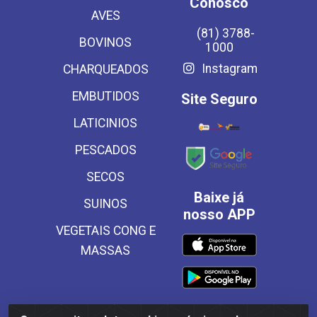
Conosco
AVES
(81) 3788-
BOVINOS
1000
Instagram
CHARQUEADOS
EMBUTIDOS
Site Seguro
LATICINIOS
PESCADOS
SECOS
Baixe já
SUINOS
nosso APP
VEGETAIS CONG E
MASSAS