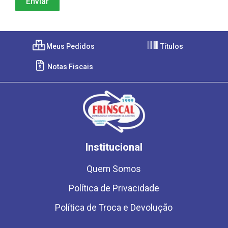
Meus Pedidos
Títulos
Notas Fiscais
Institucional
Quem Somos
Política de Privacidade
Política de Troca e Devolução