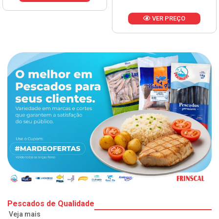
VER PREÇO
Pescados de Qualidade
Veja mais