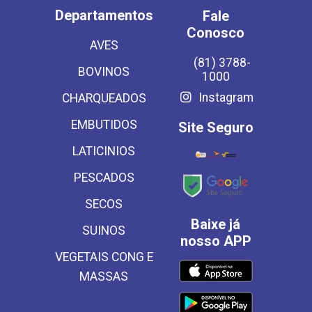
Departamentos
Fale
Conosco
AVES
(81) 3788-
BOVINOS
1000
Instagram
CHARQUEADOS
EMBUTIDOS
Site Seguro
LATICINIOS
PESCADOS
SECOS
Baixe já
SUINOS
nosso APP
VEGETAIS CONG E
MASSAS