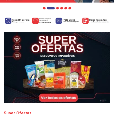
Super Ofertas