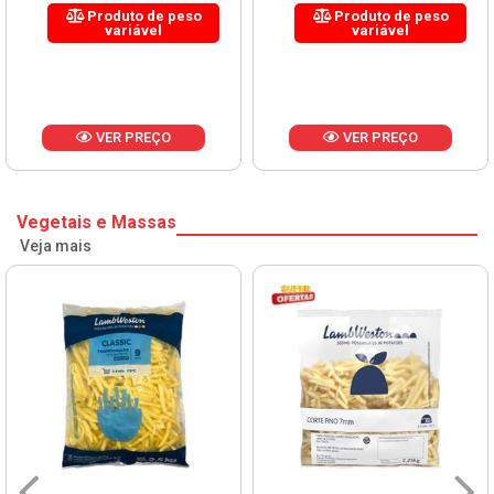
Produto de peso
Produto de peso
variável
variável
VER PREÇO
VER PREÇO
Vegetais e Massas
Veja mais