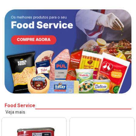
Food Service
Veja mais