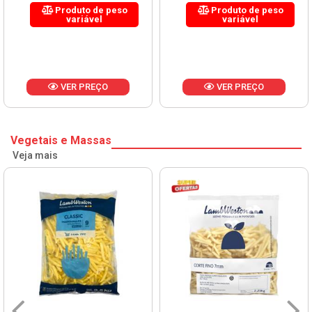
Produto de peso
Produto de peso
variável
variável
VER PREÇO
VER PREÇO
Vegetais e Massas
Veja mais