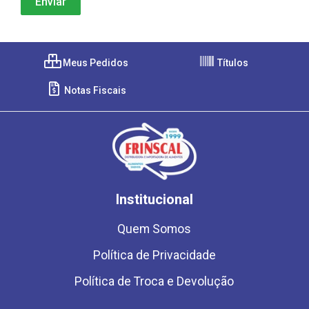
Meus Pedidos
Títulos
Notas Fiscais
Institucional
Quem Somos
Política de Privacidade
Política de Troca e Devolução