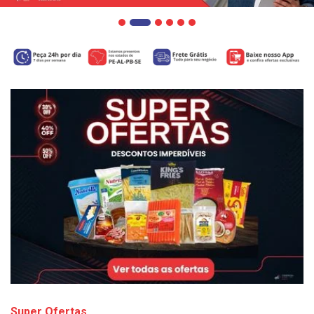
Super Ofertas