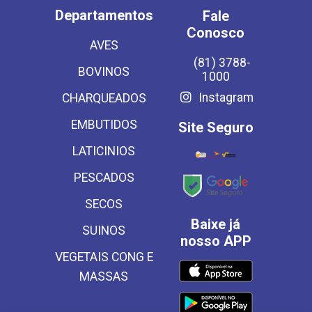
Departamentos
Fale
Conosco
AVES
(81) 3788-
BOVINOS
1000
Instagram
CHARQUEADOS
EMBUTIDOS
Site Seguro
LATICINIOS
PESCADOS
SECOS
Baixe já
SUINOS
nosso APP
VEGETAIS CONG E
MASSAS