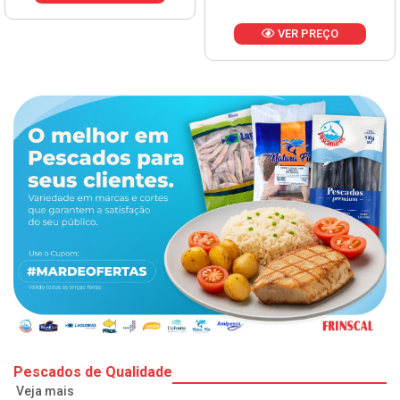
VER PREÇO
Pescados de Qualidade
Veja mais