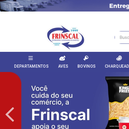
DEPARTAMENTOS
AVES
BOVINOS
CHARQUEA