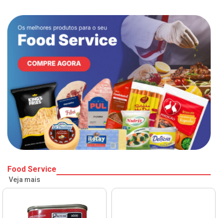
Food Service
Veja mais