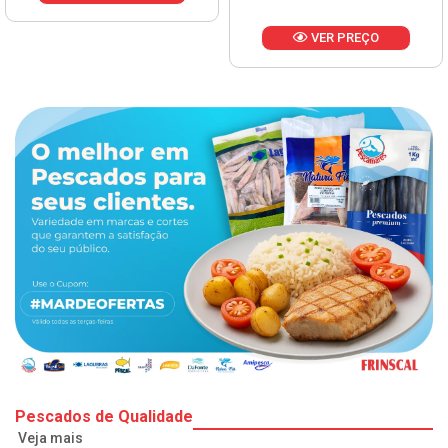
VER PREÇO
Pescados de Qualidade
Veja mais