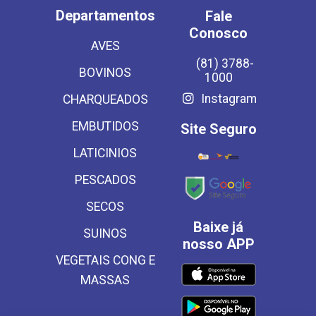
Departamentos
Fale
Conosco
AVES
(81) 3788-
BOVINOS
1000
Instagram
CHARQUEADOS
EMBUTIDOS
Site Seguro
LATICINIOS
PESCADOS
SECOS
Baixe já
SUINOS
nosso APP
VEGETAIS CONG E
MASSAS