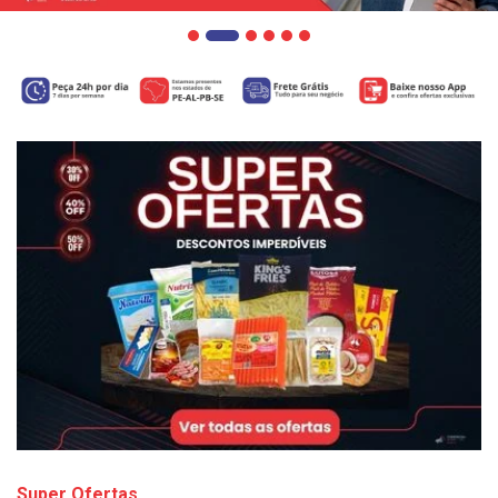
Super Ofertas