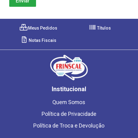
Meus Pedidos
Títulos
Notas Fiscais
Institucional
Quem Somos
Política de Privacidade
Política de Troca e Devolução