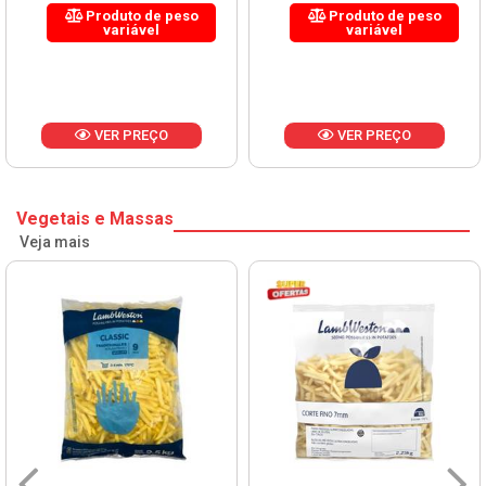
Produto de peso
Produto de peso
variável
variável
VER PREÇO
VER PREÇO
Vegetais e Massas
Veja mais