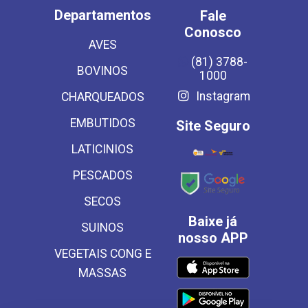
Departamentos
Fale
Conosco
AVES
(81) 3788-
BOVINOS
1000
Instagram
CHARQUEADOS
EMBUTIDOS
Site Seguro
LATICINIOS
PESCADOS
SECOS
Baixe já
SUINOS
nosso APP
VEGETAIS CONG E
MASSAS