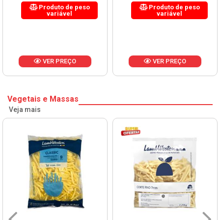
Produto de peso
Produto de peso
variável
variável
VER PREÇO
VER PREÇO
Vegetais e Massas
Veja mais