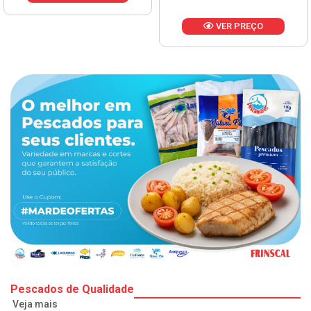
VER PREÇO
Pescados de Qualidade
Veja mais