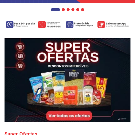
Super Ofertas