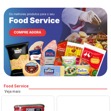
Food Service
Veja mais