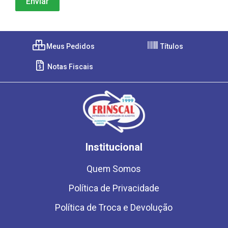
Meus Pedidos
Títulos
Notas Fiscais
Institucional
Quem Somos
Política de Privacidade
Política de Troca e Devolução