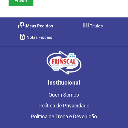
Meus Pedidos
Títulos
Notas Fiscais
Institucional
Quem Somos
Política de Privacidade
Política de Troca e Devolução