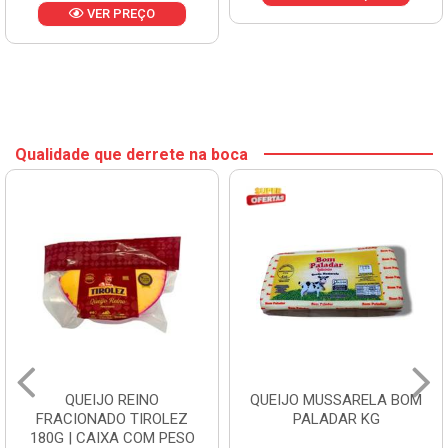
VER PREÇO
Qualidade que derrete na boca
QUEIJO REINO
QUEIJO MUSSARELA BOM
FRACIONADO TIROLEZ
PALADAR KG
180G | CAIXA COM PESO