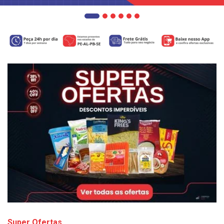
Super Ofertas