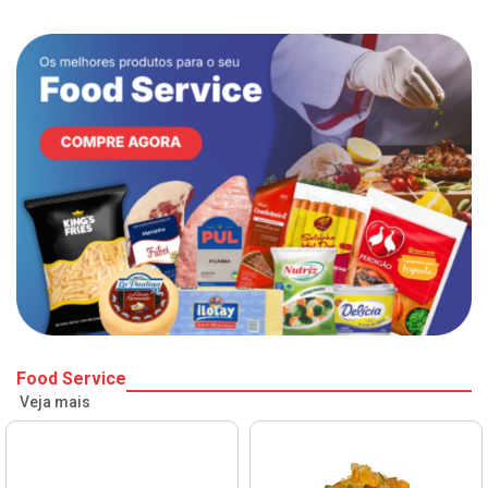
Food Service
Veja mais