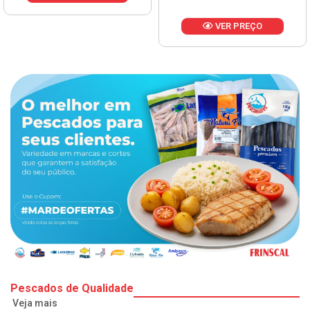
VER PREÇO
Pescados de Qualidade
Veja mais