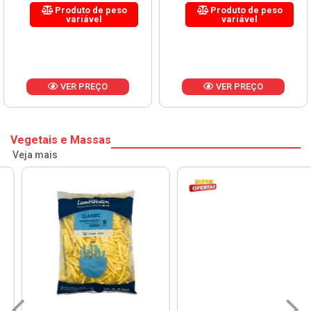
Produto de peso
Produto de peso
variável
variável
VER PREÇO
VER PREÇO
Vegetais e Massas
Veja mais