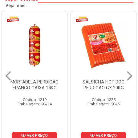
Veja mais
MORTADELA PERDIGAO
SALSICHA HOT DOG
FRANGO CAIXA 14KG
PERDIGAO CX 20KG
Código: 1219
Código: 1225
Embalagem: KG/14
Embalagem: KG/5
VER PREÇO
VER PREÇO