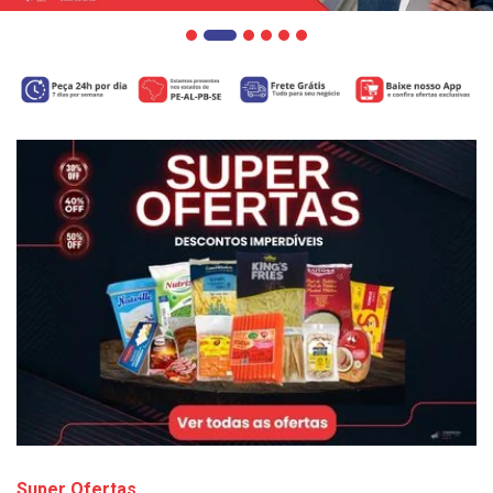
Super Ofertas