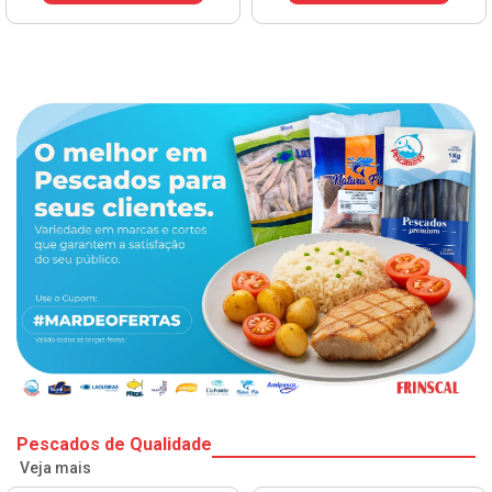
Pescados de Qualidade
Veja mais