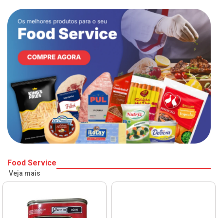
Food Service
Veja mais