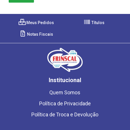
Meus Pedidos
Títulos
Notas Fiscais
Institucional
Quem Somos
Política de Privacidade
Política de Troca e Devolução