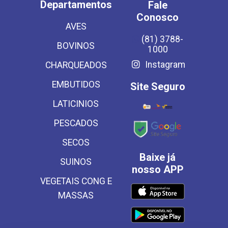
Departamentos
Fale
Conosco
AVES
(81) 3788-
BOVINOS
1000
Instagram
CHARQUEADOS
EMBUTIDOS
Site Seguro
LATICINIOS
PESCADOS
SECOS
Baixe já
SUINOS
nosso APP
VEGETAIS CONG E
MASSAS