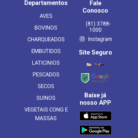
Departamentos
Fale
Conosco
AVES
(81) 3788-
BOVINOS
1000
Instagram
CHARQUEADOS
EMBUTIDOS
Site Seguro
LATICINIOS
PESCADOS
SECOS
Baixe já
SUINOS
nosso APP
VEGETAIS CONG E
MASSAS