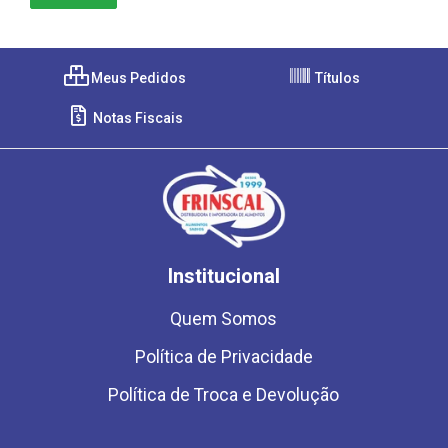
Meus Pedidos
Títulos
Notas Fiscais
Institucional
Quem Somos
Política de Privacidade
Política de Troca e Devolução