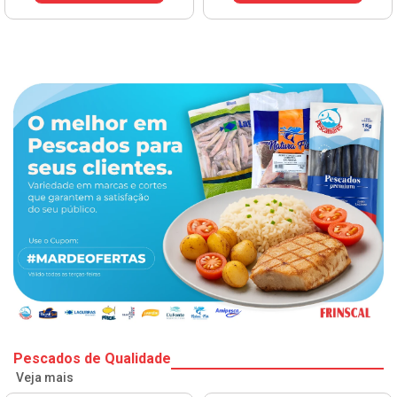
Pescados de Qualidade
Veja mais