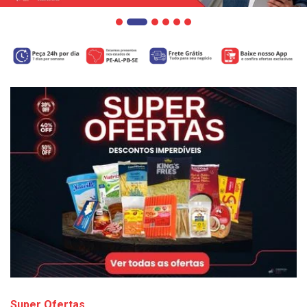
Super Ofertas