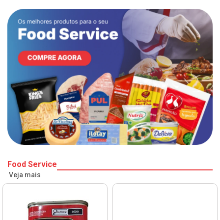
Food Service
Veja mais