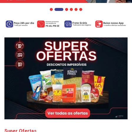
Super Ofertas