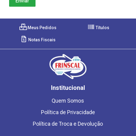
Meus Pedidos
Títulos
Notas Fiscais
Institucional
Quem Somos
Política de Privacidade
Política de Troca e Devolução