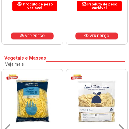
Produto de peso
Produto de peso
variável
variável
VER PREÇO
VER PREÇO
Vegetais e Massas
Veja mais