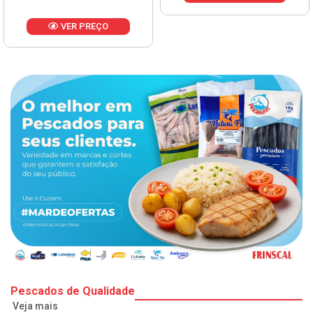
VER PREÇO
Pescados de Qualidade
Veja mais