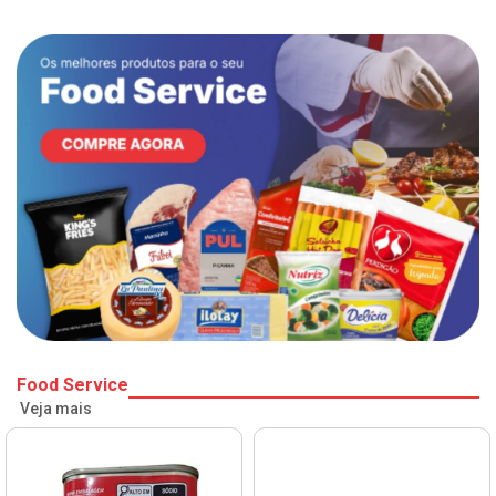
Food Service
Veja mais