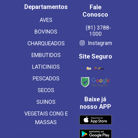
Departamentos
Fale
Conosco
AVES
(81) 3788-
BOVINOS
1000
Instagram
CHARQUEADOS
EMBUTIDOS
Site Seguro
LATICINIOS
PESCADOS
SECOS
Baixe já
SUINOS
nosso APP
VEGETAIS CONG E
MASSAS