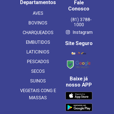
Departamentos
Fale
Conosco
AVES
(81) 3788-
BOVINOS
1000
Instagram
CHARQUEADOS
EMBUTIDOS
Site Seguro
LATICINIOS
PESCADOS
SECOS
Baixe já
SUINOS
nosso APP
VEGETAIS CONG E
MASSAS