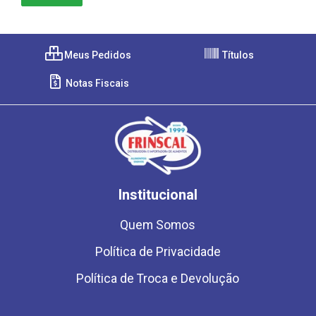
Meus Pedidos
Títulos
Notas Fiscais
Institucional
Quem Somos
Política de Privacidade
Política de Troca e Devolução