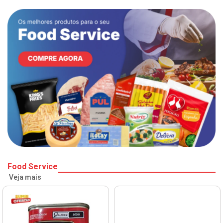
Food Service
Veja mais