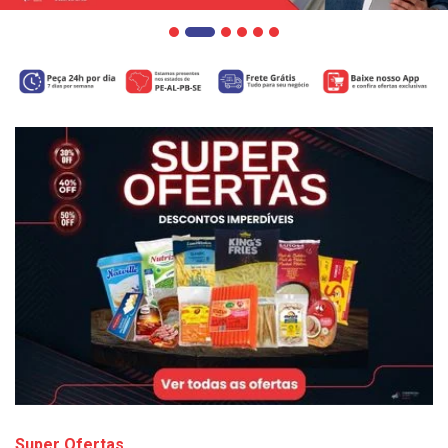
Super Ofertas