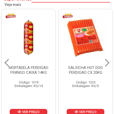
Veja mais
MORTADELA PERDIGAO
SALSICHA HOT DOG
FRANGO CAIXA 14KG
PERDIGAO CX 20KG
Código: 1219
Código: 1225
Embalagem: KG/14
Embalagem: KG/5
VER PREÇO
VER PREÇO