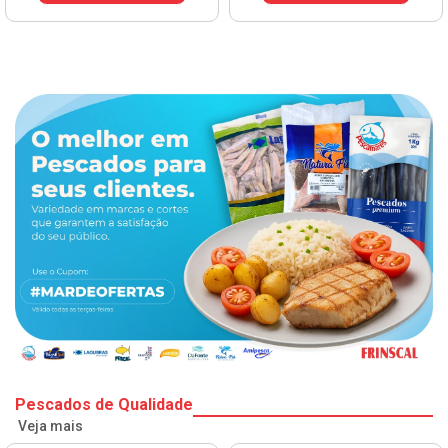
Pescados de Qualidade
Veja mais