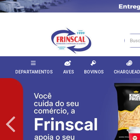
DEPARTAMENTOS
AVES
BOVINOS
CHARQUEA