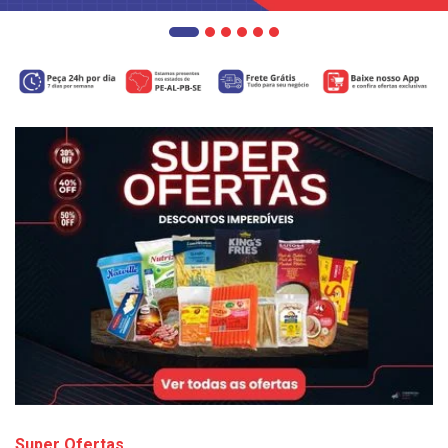
Super Ofertas