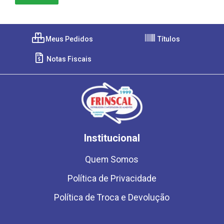
Meus Pedidos
Títulos
Notas Fiscais
Institucional
Quem Somos
Política de Privacidade
Política de Troca e Devolução