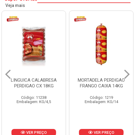
Veja mais
LINGUICA CALABRESA
MORTADELA PERDIGAO
PERDIGAO CX 18KG
FRANGO CAIXA 14KG
Código: 11238
Código: 1219
Embalagem: KG/4,5
Embalagem: KG/14
VER PREÇO
VER PREÇO