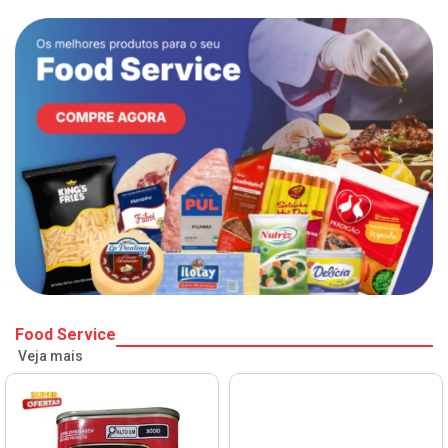
Food Service
Veja mais