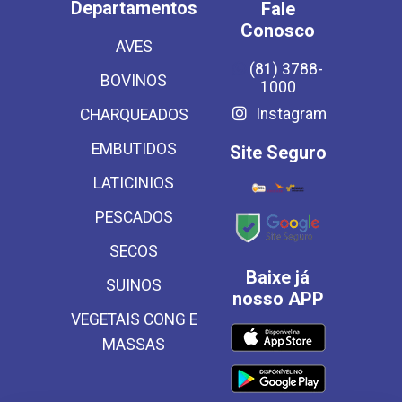
Departamentos
Fale
Conosco
AVES
(81) 3788-
BOVINOS
1000
Instagram
CHARQUEADOS
EMBUTIDOS
Site Seguro
LATICINIOS
PESCADOS
SECOS
Baixe já
SUINOS
nosso APP
VEGETAIS CONG E
MASSAS