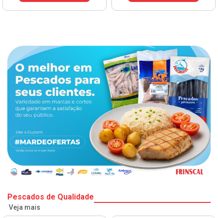
Pescados de Qualidade
Veja mais