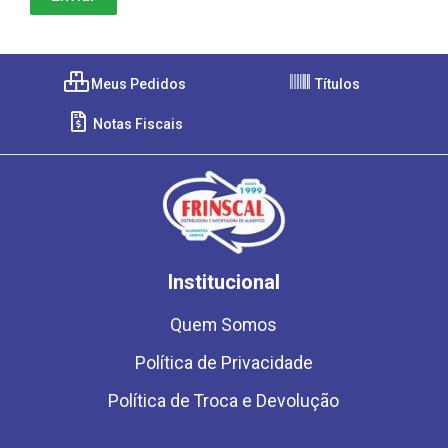
Meus Pedidos
Títulos
Notas Fiscais
Institucional
Quem Somos
Política de Privacidade
Política de Troca e Devolução