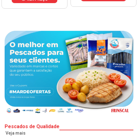
Pescados de Qualidade
Veja mais