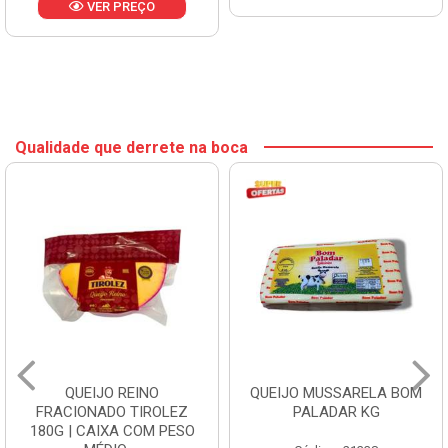
Qualidade que derrete na boca
QUEIJO REINO
QUEIJO MUSSARELA BOM
FRACIONADO TIROLEZ
PALADAR KG
180G | CAIXA COM PESO