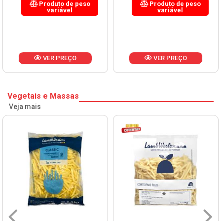
Produto de peso
Produto de peso
variável
variável
VER PREÇO
VER PREÇO
Vegetais e Massas
Veja mais