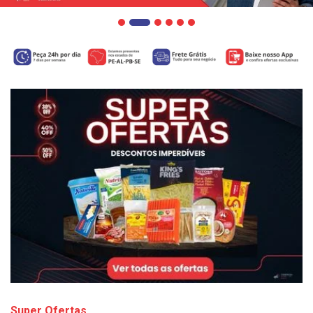
Super Ofertas