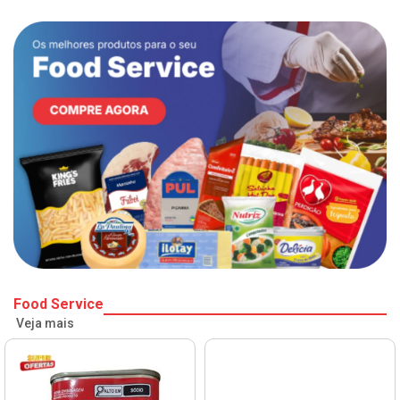
Food Service
Veja mais