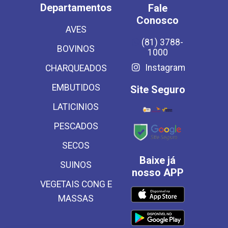
Departamentos
Fale
Conosco
AVES
(81) 3788-
BOVINOS
1000
Instagram
CHARQUEADOS
EMBUTIDOS
Site Seguro
LATICINIOS
PESCADOS
SECOS
Baixe já
SUINOS
nosso APP
VEGETAIS CONG E
MASSAS