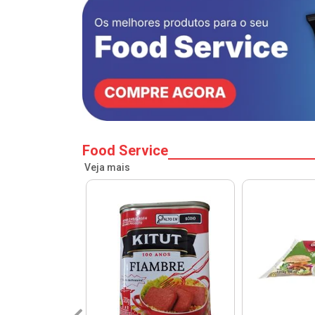
Food Service
Veja mais