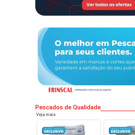
Pescados de Qualidade
Veja mais