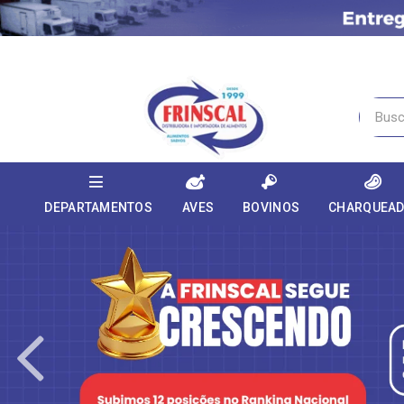
DEPARTAMENTOS
AVES
BOVINOS
CHARQUEA