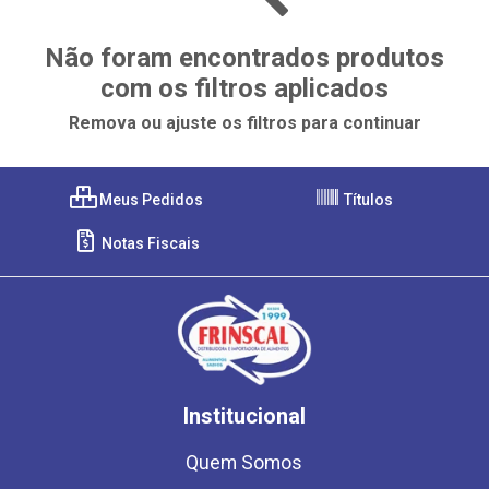
Não foram encontrados produtos
com os filtros aplicados
Remova ou ajuste os filtros para continuar
Meus Pedidos
Títulos
Notas Fiscais
Institucional
Quem Somos