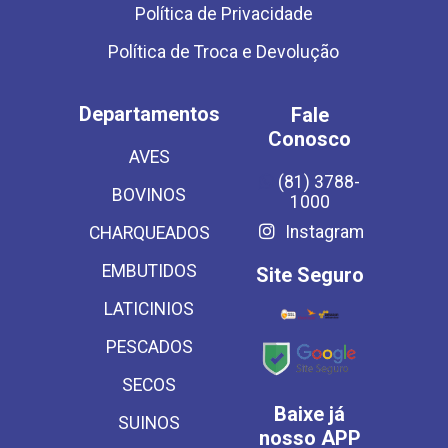
Política de Privacidade
Política de Troca e Devolução
Departamentos
Fale
Conosco
AVES
(81) 3788-
BOVINOS
1000
Instagram
CHARQUEADOS
EMBUTIDOS
Site Seguro
LATICINIOS
PESCADOS
SECOS
Baixe já
SUINOS
nosso APP