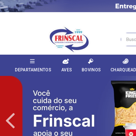
DEPARTAMENTOS
AVES
BOVINOS
CHARQUEA