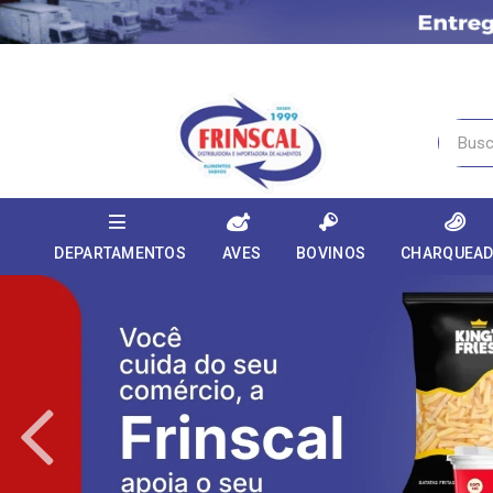
DEPARTAMENTOS
AVES
BOVINOS
CHARQUEA