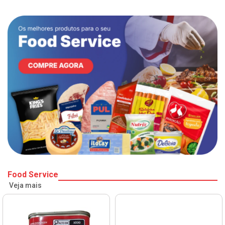
Food Service
Veja mais