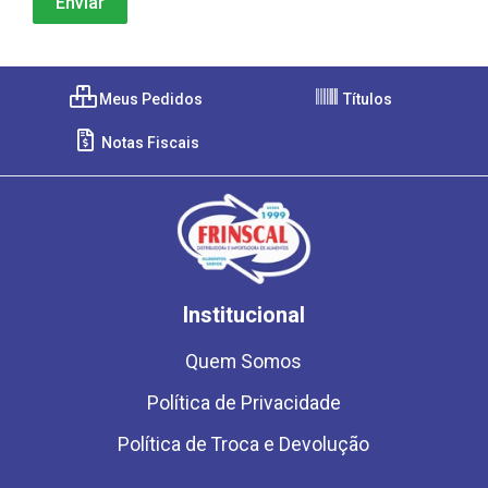
Meus Pedidos
Títulos
Notas Fiscais
Institucional
Quem Somos
Política de Privacidade
Política de Troca e Devolução