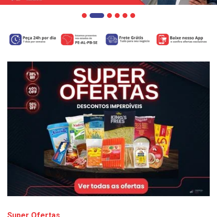
Super Ofertas