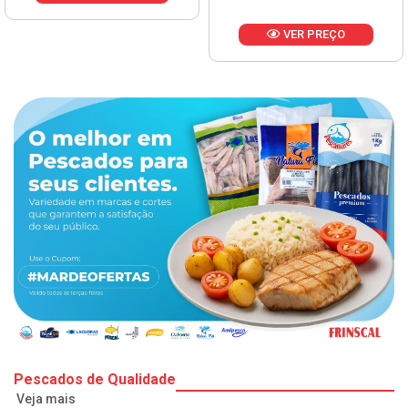
VER PREÇO
Pescados de Qualidade
Veja mais