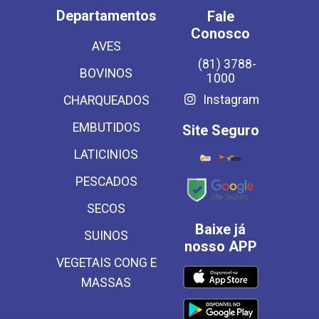
Departamentos
Fale
Conosco
AVES
(81) 3788-
BOVINOS
1000
Instagram
CHARQUEADOS
EMBUTIDOS
Site Seguro
LATICINIOS
PESCADOS
SECOS
Baixe já
SUINOS
nosso APP
VEGETAIS CONG E
MASSAS