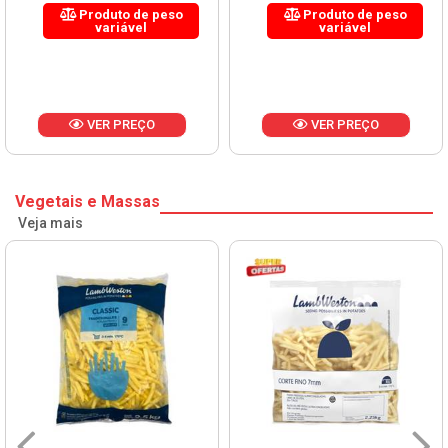
Produto de peso
Produto de peso
variável
variável
VER PREÇO
VER PREÇO
Vegetais e Massas
Veja mais