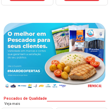
Pescados de Qualidade
Veja mais