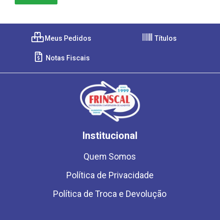
Meus Pedidos
Títulos
Notas Fiscais
Institucional
Quem Somos
Política de Privacidade
Política de Troca e Devolução