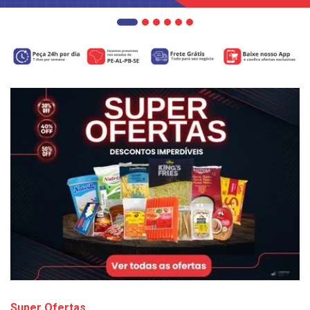
Super Ofertas