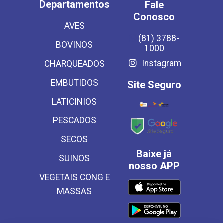
Departamentos
Fale
Conosco
AVES
(81) 3788-
BOVINOS
1000
Instagram
CHARQUEADOS
EMBUTIDOS
Site Seguro
LATICINIOS
PESCADOS
SECOS
Baixe já
SUINOS
nosso APP
VEGETAIS CONG E
MASSAS