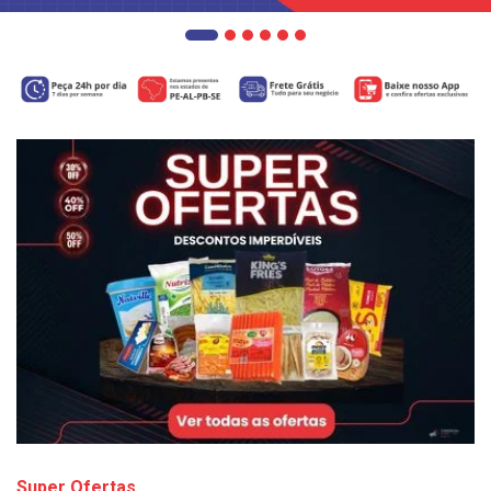
Super Ofertas