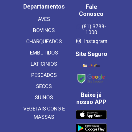
Departamentos
Fale
Conosco
AVES
(81) 3788-
BOVINOS
1000
Instagram
CHARQUEADOS
EMBUTIDOS
Site Seguro
LATICINIOS
PESCADOS
SECOS
Baixe já
SUINOS
nosso APP
VEGETAIS CONG E
MASSAS