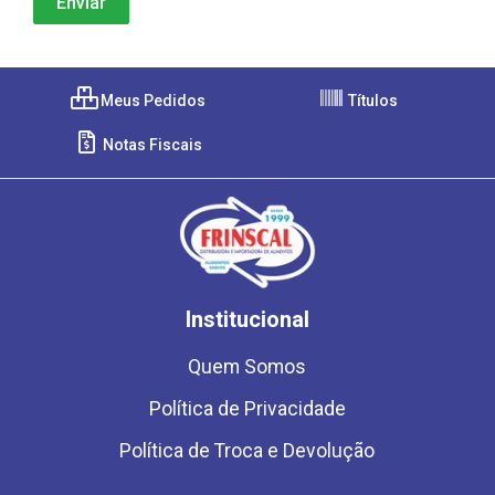
Meus Pedidos
Títulos
Notas Fiscais
Institucional
Quem Somos
Política de Privacidade
Política de Troca e Devolução