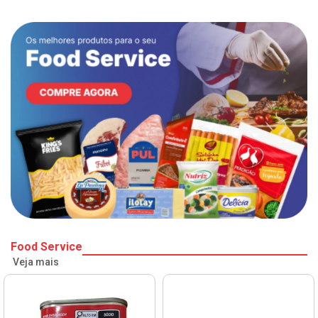
Food Service
Veja mais