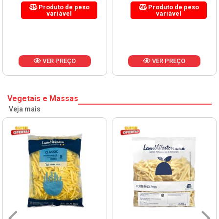
Produto de peso
Produto de peso
variável
variável
VER PREÇO
VER PREÇO
Vegetais e Massas
Veja mais