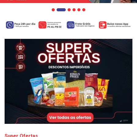
Super Ofertas