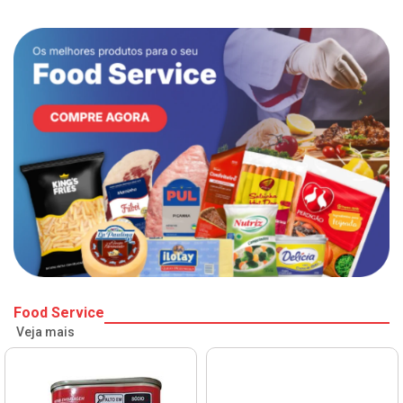
Food Service
Veja mais