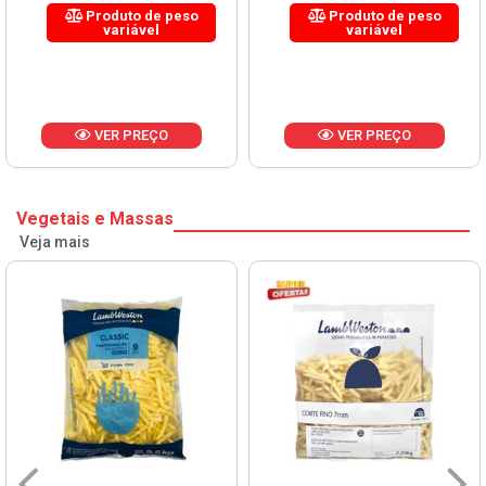
Produto de peso
Produto de peso
variável
variável
VER PREÇO
VER PREÇO
Vegetais e Massas
Veja mais