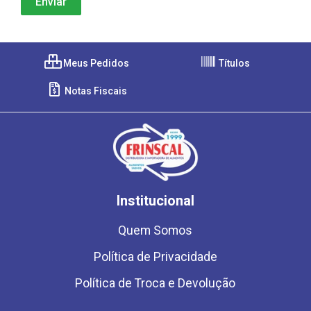
Meus Pedidos
Títulos
Notas Fiscais
Institucional
Quem Somos
Política de Privacidade
Política de Troca e Devolução