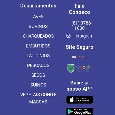
Departamentos
Fale
Conosco
AVES
(81) 3788-
BOVINOS
1000
Instagram
CHARQUEADOS
EMBUTIDOS
Site Seguro
LATICINIOS
PESCADOS
SECOS
Baixe já
SUINOS
nosso APP
VEGETAIS CONG E
MASSAS