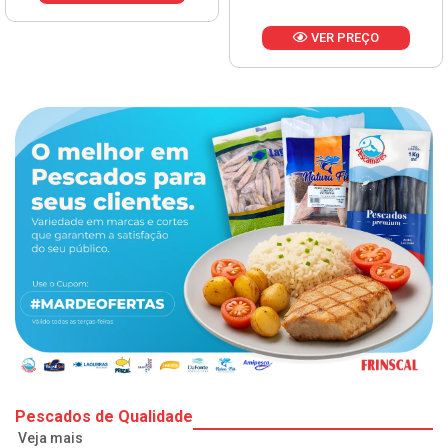
VER PREÇO
Pescados de Qualidade
Veja mais