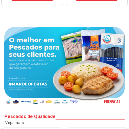
Pescados de Qualidade
Veja mais