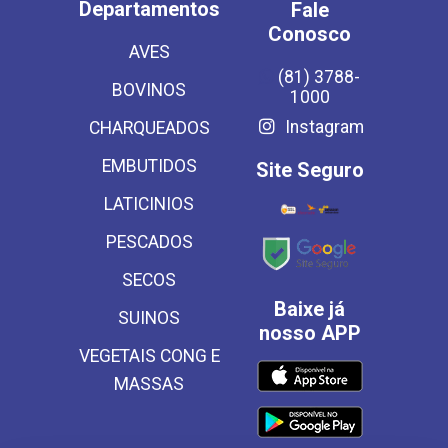
Departamentos
Fale
Conosco
AVES
(81) 3788-
BOVINOS
1000
Instagram
CHARQUEADOS
EMBUTIDOS
Site Seguro
LATICINIOS
PESCADOS
SECOS
Baixe já
SUINOS
nosso APP
VEGETAIS CONG E
MASSAS