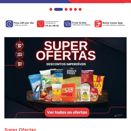
Super Ofertas