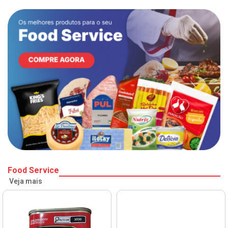
Food Service
Veja mais