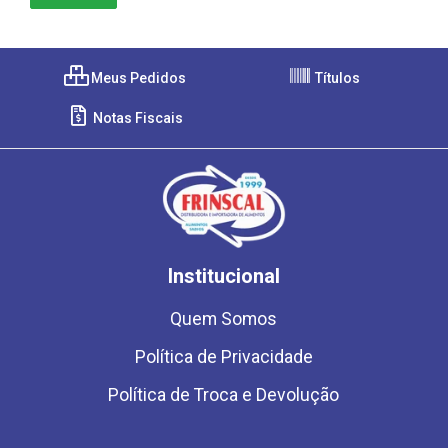
Meus Pedidos
Títulos
Notas Fiscais
Institucional
Quem Somos
Política de Privacidade
Política de Troca e Devolução