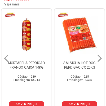
Veja mais
MORTADELA PERDIGAO
SALSICHA HOT DOG
FRANGO CAIXA 14KG
PERDIGAO CX 20KG
Código: 1219
Código: 1225
Embalagem: KG/14
Embalagem: KG/5
VER PREÇO
VER PREÇO