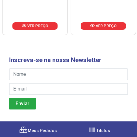
VER PREÇO
VER PREÇO
Inscreva-se na nossa Newsletter
Meus Pedidos
Títulos