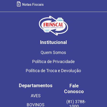
Notas Fiscais
Institucional
Quem Somos
Política de Privacidade
Política de Troca e Devolução
Departamentos
Fale
Conosco
AVES
(81) 3788-
BOVINOS
1000