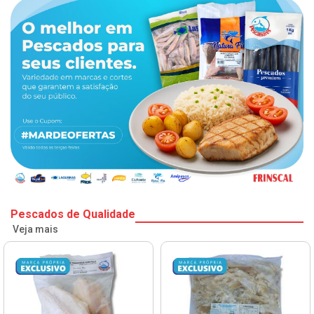
Pescados de Qualidade
Veja mais