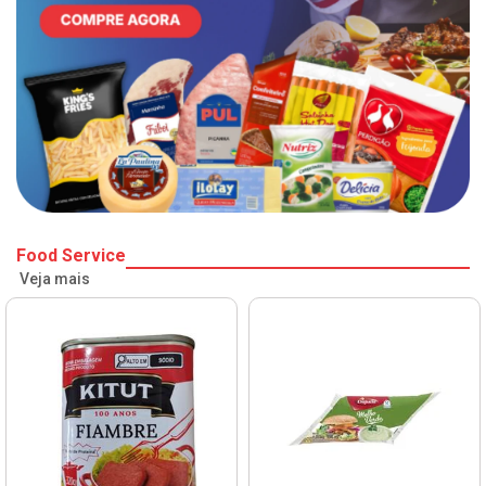
Food Service
Veja mais