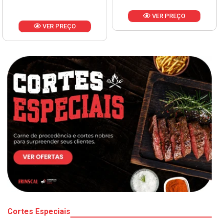
VER PREÇO
VER PREÇO
Cortes Especiais