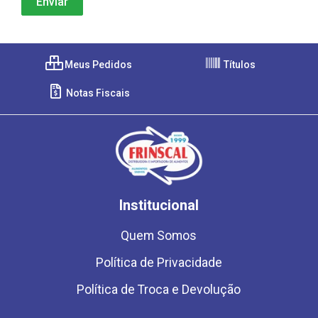
Meus Pedidos
Títulos
Notas Fiscais
Institucional
Quem Somos
Política de Privacidade
Política de Troca e Devolução