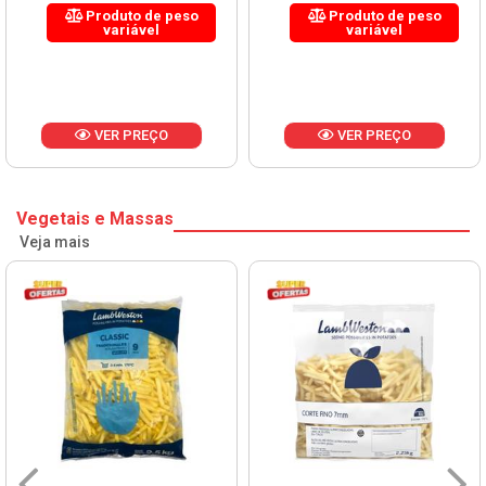
Produto de peso
Produto de peso
variável
variável
VER PREÇO
VER PREÇO
Vegetais e Massas
Veja mais