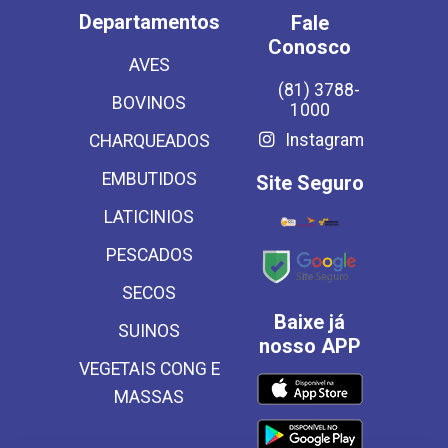
Departamentos
Fale
Conosco
AVES
(81) 3788-
BOVINOS
1000
Instagram
CHARQUEADOS
EMBUTIDOS
Site Seguro
LATICINIOS
PESCADOS
SECOS
Baixe já
SUINOS
nosso APP
VEGETAIS CONG E
MASSAS