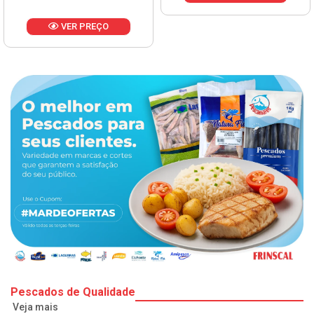
VER PREÇO
Pescados de Qualidade
Veja mais