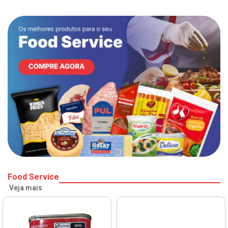
Food Service
Veja mais