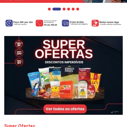
Super Ofertas