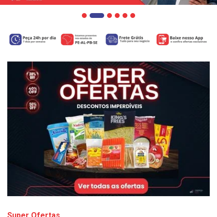
Super Ofertas