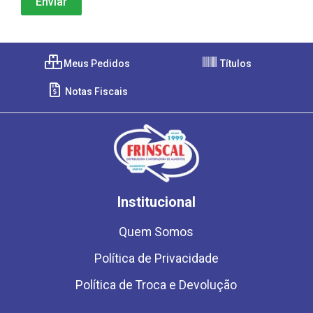
Meus Pedidos
Títulos
Notas Fiscais
Institucional
Quem Somos
Política de Privacidade
Política de Troca e Devolução