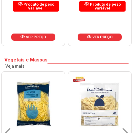
Produto de peso
Produto de peso
variável
variável
VER PREÇO
VER PREÇO
Vegetais e Massas
Veja mais