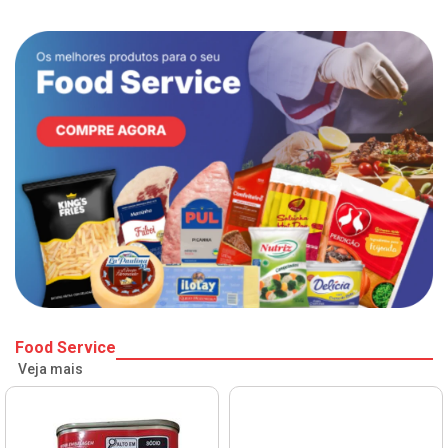
Food Service
Veja mais