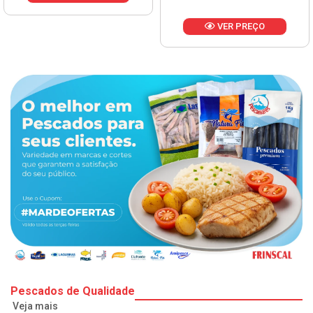
VER PREÇO
Pescados de Qualidade
Veja mais