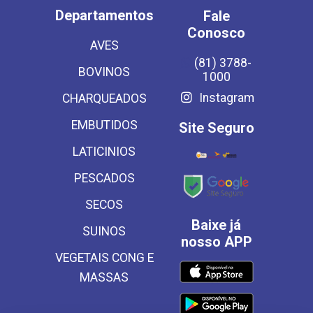
Departamentos
Fale
Conosco
AVES
(81) 3788-
BOVINOS
1000
Instagram
CHARQUEADOS
EMBUTIDOS
Site Seguro
LATICINIOS
PESCADOS
SECOS
Baixe já
SUINOS
nosso APP
VEGETAIS CONG E
MASSAS