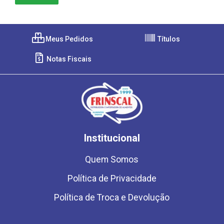
Meus Pedidos
Títulos
Notas Fiscais
Institucional
Quem Somos
Política de Privacidade
Política de Troca e Devolução