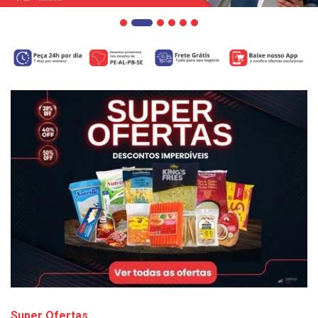
Super Ofertas