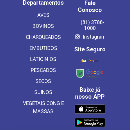
Departamentos
Fale
Conosco
AVES
(81) 3788-
BOVINOS
1000
Instagram
CHARQUEADOS
EMBUTIDOS
Site Seguro
LATICINIOS
PESCADOS
SECOS
Baixe já
SUINOS
nosso APP
VEGETAIS CONG E
MASSAS