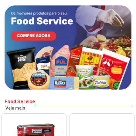
Food Service
Veja mais