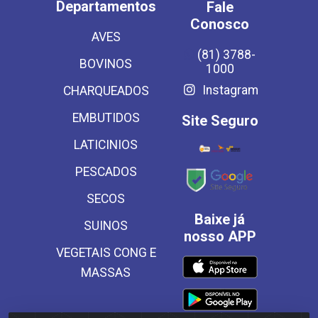
Departamentos
Fale
Conosco
AVES
(81) 3788-
BOVINOS
1000
Instagram
CHARQUEADOS
EMBUTIDOS
Site Seguro
LATICINIOS
PESCADOS
SECOS
Baixe já
SUINOS
nosso APP
VEGETAIS CONG E
MASSAS