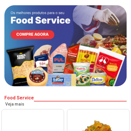
Food Service
Veja mais