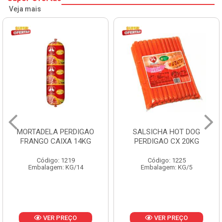
Veja mais
MORTADELA PERDIGAO
SALSICHA HOT DOG
FRANGO CAIXA 14KG
PERDIGAO CX 20KG
Código: 1219
Código: 1225
Embalagem: KG/14
Embalagem: KG/5
VER PREÇO
VER PREÇO