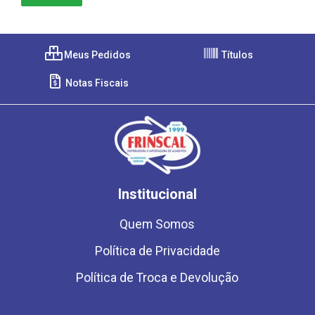
Meus Pedidos
Títulos
Notas Fiscais
Institucional
Quem Somos
Política de Privacidade
Política de Troca e Devolução