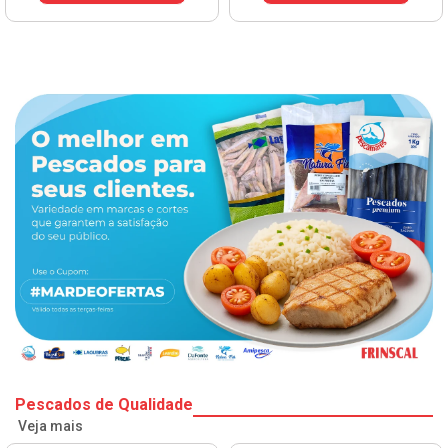
Pescados de Qualidade
Veja mais