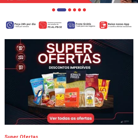
Super Ofertas