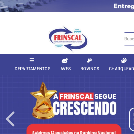
DEPARTAMENTOS
AVES
BOVINOS
CHARQUEA