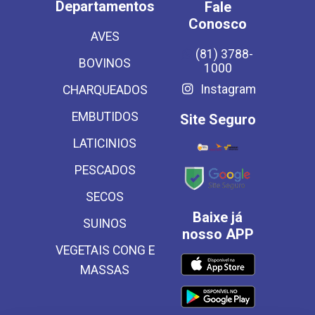
Departamentos
Fale
Conosco
AVES
(81) 3788-
BOVINOS
1000
Instagram
CHARQUEADOS
EMBUTIDOS
Site Seguro
LATICINIOS
PESCADOS
SECOS
Baixe já
SUINOS
nosso APP
VEGETAIS CONG E
MASSAS