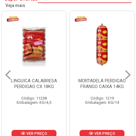
Veja mais
LINGUICA CALABRESA
MORTADELA PERDIGAO
PERDIGAO CX 18KG
FRANGO CAIXA 14KG
Código: 11238
Código: 1219
Embalagem: KG/4,5
Embalagem: KG/14
VER PREÇO
VER PREÇO