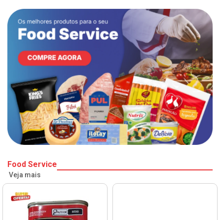
Food Service
Veja mais