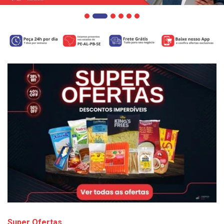
Super Ofertas