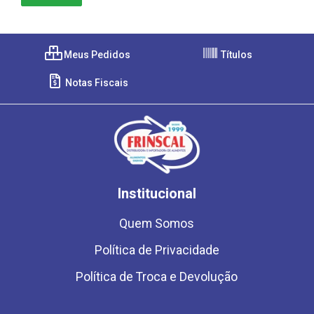
Meus Pedidos
Títulos
Notas Fiscais
Institucional
Quem Somos
Política de Privacidade
Política de Troca e Devolução