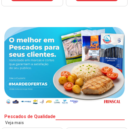
Pescados de Qualidade
Veja mais