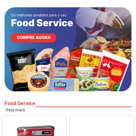
Food Service
Veja mais