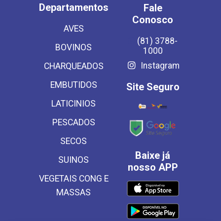
Departamentos
Fale
Conosco
AVES
(81) 3788-
BOVINOS
1000
Instagram
CHARQUEADOS
EMBUTIDOS
Site Seguro
LATICINIOS
PESCADOS
SECOS
Baixe já
SUINOS
nosso APP
VEGETAIS CONG E
MASSAS