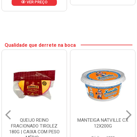
VER PREÇO
Qualidade que derrete na boca
QUEIJO REINO
MANTEIGA NATVILLE CX
FRACIONADO TIROLEZ
12X200G
180G | CAIXA COM PESO