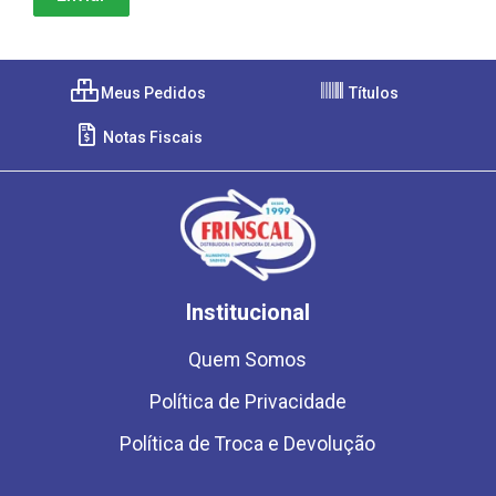
Meus Pedidos
Títulos
Notas Fiscais
Institucional
Quem Somos
Política de Privacidade
Política de Troca e Devolução