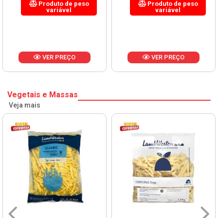
Produto de peso
Produto de peso
variável
variável
VER PREÇO
VER PREÇO
Vegetais e Massas
Veja mais