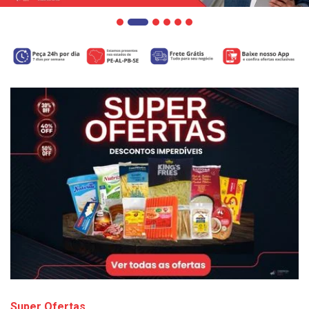
Super Ofertas