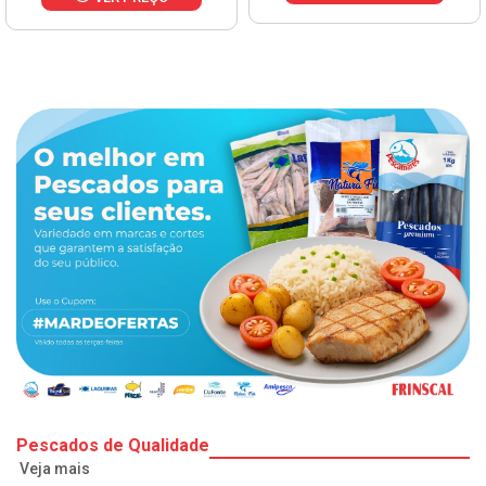
Pescados de Qualidade
Veja mais