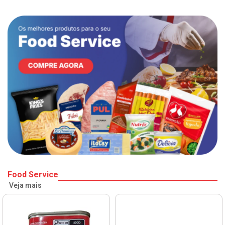
Food Service
Veja mais