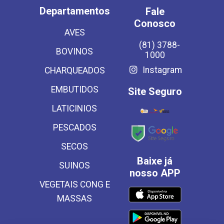
Departamentos
Fale
Conosco
AVES
(81) 3788-
BOVINOS
1000
Instagram
CHARQUEADOS
EMBUTIDOS
Site Seguro
LATICINIOS
PESCADOS
SECOS
Baixe já
SUINOS
nosso APP
VEGETAIS CONG E
MASSAS