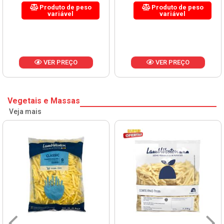
Produto de peso
Produto de peso
variável
variável
VER PREÇO
VER PREÇO
Vegetais e Massas
Veja mais