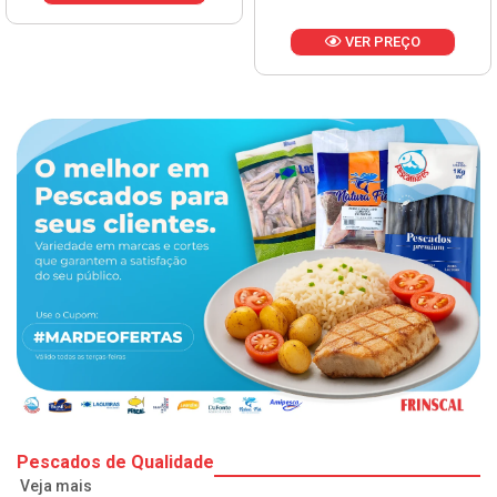
VER PREÇO
Pescados de Qualidade
Veja mais