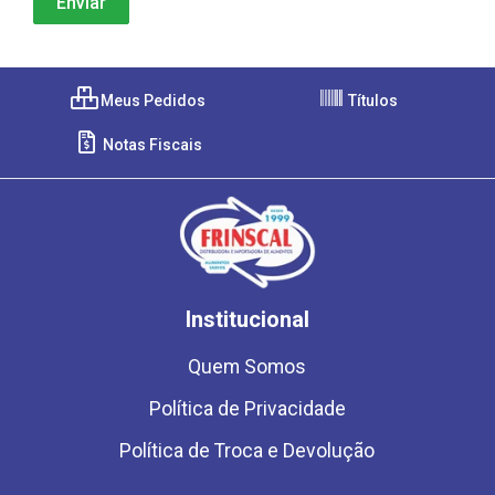
Meus Pedidos
Títulos
Notas Fiscais
Institucional
Quem Somos
Política de Privacidade
Política de Troca e Devolução