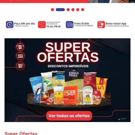
Super Ofertas