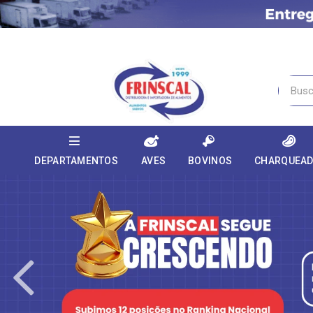
DEPARTAMENTOS
AVES
BOVINOS
CHARQUEA