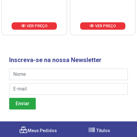
VER PREÇO
VER PREÇO
Inscreva-se na nossa Newsletter
Meus Pedidos
Títulos