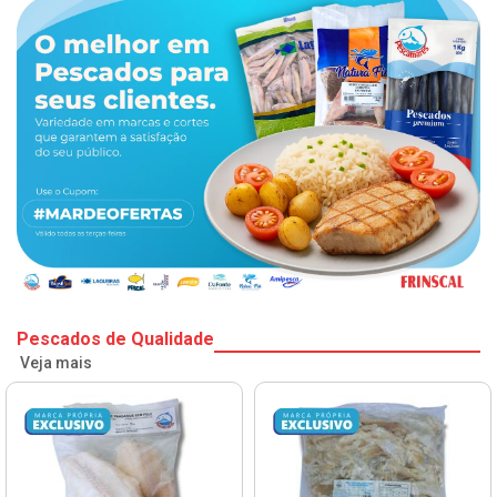
Pescados de Qualidade
Veja mais