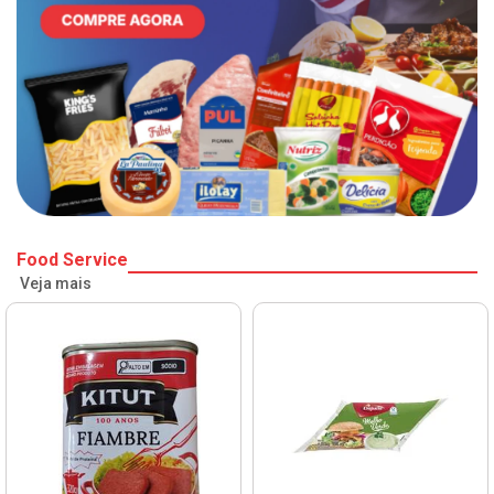
Food Service
Veja mais