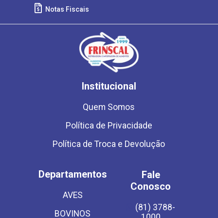
Notas Fiscais
Institucional
Quem Somos
Política de Privacidade
Política de Troca e Devolução
Departamentos
Fale
Conosco
AVES
(81) 3788-
BOVINOS
1000