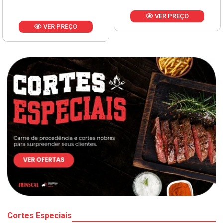
VER PREÇO
VER PREÇO
Cortes Especiais