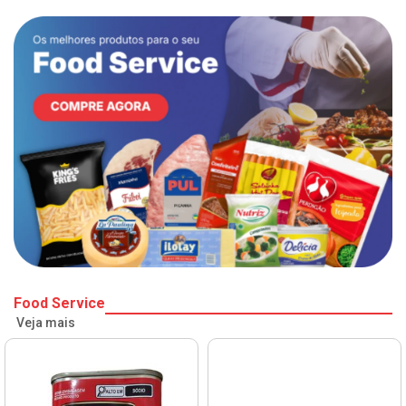
Food Service
Veja mais