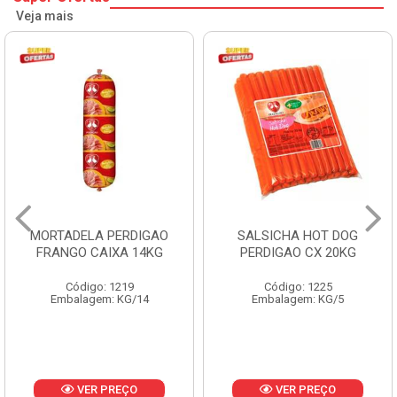
Veja mais
MORTADELA PERDIGAO
SALSICHA HOT DOG
FRANGO CAIXA 14KG
PERDIGAO CX 20KG
Código: 1219
Código: 1225
Embalagem: KG/14
Embalagem: KG/5
VER PREÇO
VER PREÇO