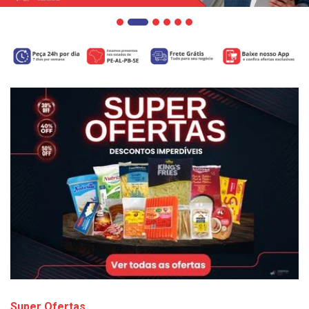
Super Ofertas