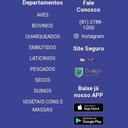
Departamentos
Fale
Conosco
AVES
(81) 3788-
BOVINOS
1000
Instagram
CHARQUEADOS
EMBUTIDOS
Site Seguro
LATICINIOS
PESCADOS
SECOS
Baixe já
SUINOS
nosso APP
VEGETAIS CONG E
MASSAS