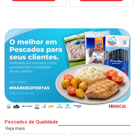
Pescados de Qualidade
Veja mais