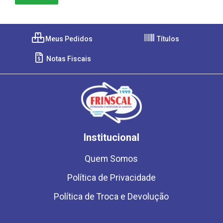
Meus Pedidos
Títulos
Notas Fiscais
Institucional
Quem Somos
Política de Privacidade
Política de Troca e Devolução