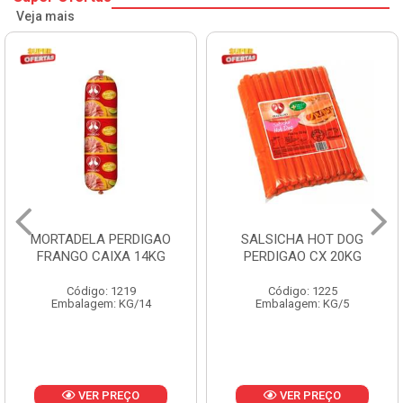
Veja mais
MORTADELA PERDIGAO
SALSICHA HOT DOG
FRANGO CAIXA 14KG
PERDIGAO CX 20KG
Código: 1219
Código: 1225
Embalagem: KG/14
Embalagem: KG/5
VER PREÇO
VER PREÇO