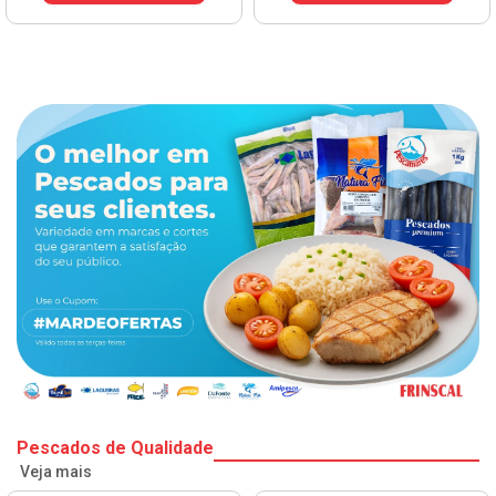
Pescados de Qualidade
Veja mais