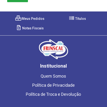
Meus Pedidos
Títulos
Notas Fiscais
Institucional
Quem Somos
Política de Privacidade
Política de Troca e Devolução