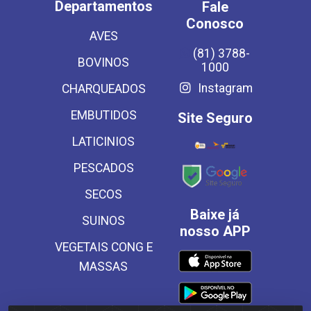
Departamentos
Fale
Conosco
AVES
(81) 3788-
BOVINOS
1000
Instagram
CHARQUEADOS
EMBUTIDOS
Site Seguro
LATICINIOS
PESCADOS
SECOS
Baixe já
SUINOS
nosso APP
VEGETAIS CONG E
MASSAS