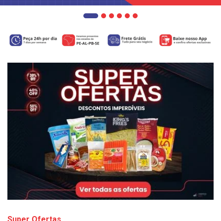
Super Ofertas