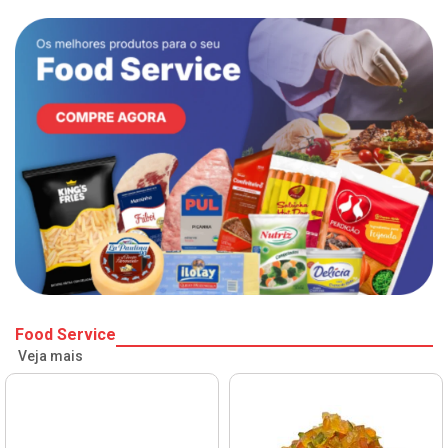
Food Service
Veja mais