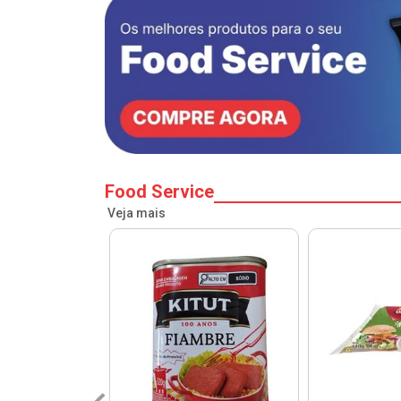
Food Service
Veja mais