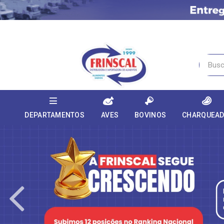
DEPARTAMENTOS
AVES
BOVINOS
CHARQUEA