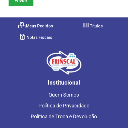
Meus Pedidos
Títulos
Notas Fiscais
Institucional
Quem Somos
Política de Privacidade
Política de Troca e Devolução