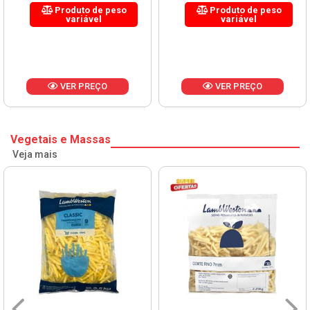
Produto de peso
Produto de peso
variável
variável
VER PREÇO
VER PREÇO
Vegetais e Massas
Veja mais