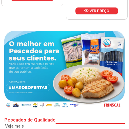
VER PREÇO
Pescados de Qualidade
Veja mais