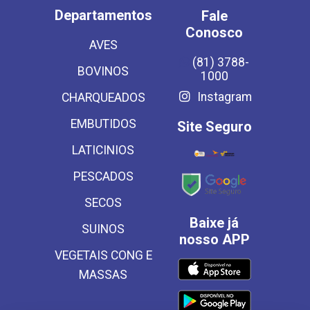
Departamentos
Fale
Conosco
AVES
(81) 3788-
BOVINOS
1000
Instagram
CHARQUEADOS
EMBUTIDOS
Site Seguro
LATICINIOS
PESCADOS
SECOS
Baixe já
SUINOS
nosso APP
VEGETAIS CONG E
MASSAS