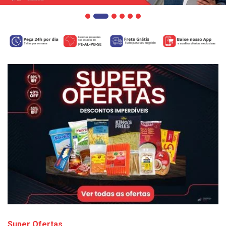
Super Ofertas