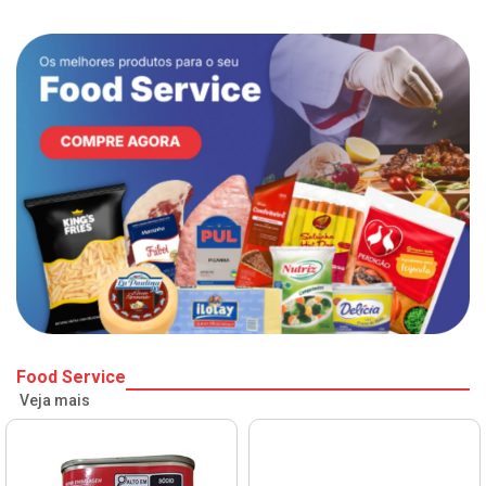
Food Service
Veja mais